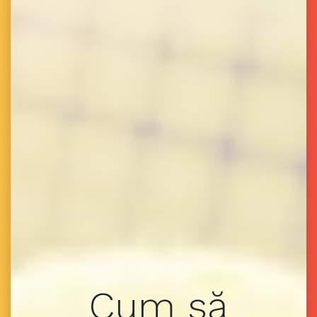
Cum să