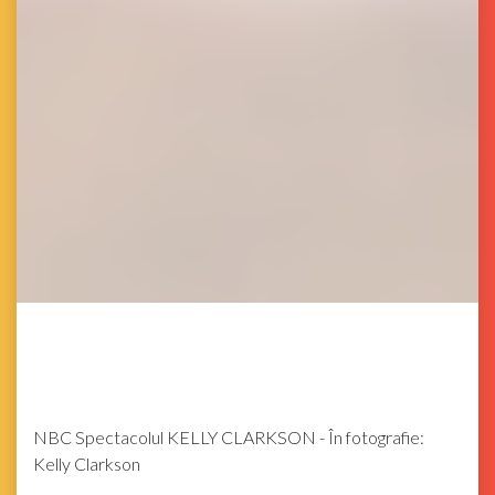
NBC
Spectacolul KELLY CLARKSON - În fotografie:
Kelly Clarkson